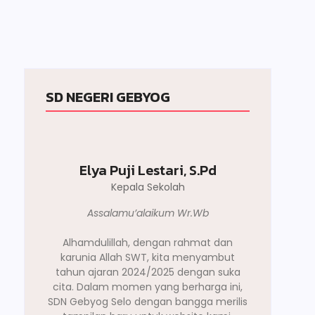
SD NEGERI GEBYOG
Elya Puji Lestari, S.Pd
Kepala Sekolah
Assalamu’alaikum Wr.Wb
Alhamdulillah, dengan rahmat dan
karunia Allah SWT, kita menyambut
tahun ajaran 2024/2025 dengan suka
cita. Dalam momen yang berharga ini,
SDN Gebyog Selo dengan bangga merilis