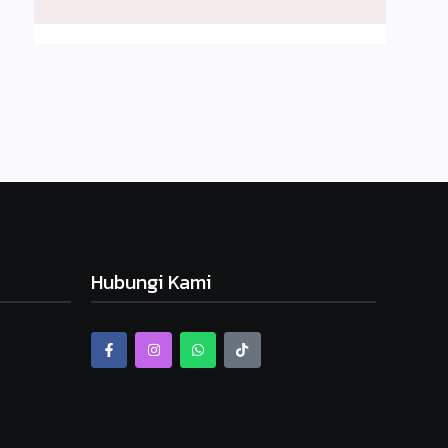
Hubungi Kami