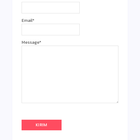
Email
*
Message
*