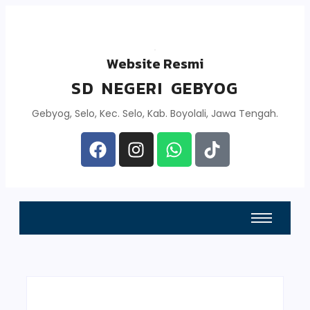
Website Resmi
SD NEGERI GEBYOG
Gebyog, Selo, Kec. Selo, Kab. Boyolali, Jawa Tengah.