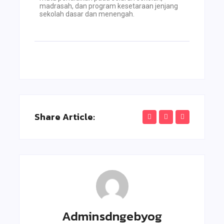
madrasah, dan program kesetaraan jenjang
sekolah dasar dan menengah.
Share Article:
Adminsdngebyog