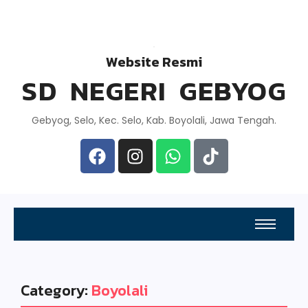
Website Resmi
SD NEGERI GEBYOG
Gebyog, Selo, Kec. Selo, Kab. Boyolali, Jawa Tengah.
Category:
Boyolali