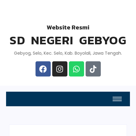
Website Resmi
SD NEGERI GEBYOG
Gebyog, Selo, Kec. Selo, Kab. Boyolali, Jawa Tengah.