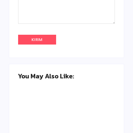
You May Also Like: