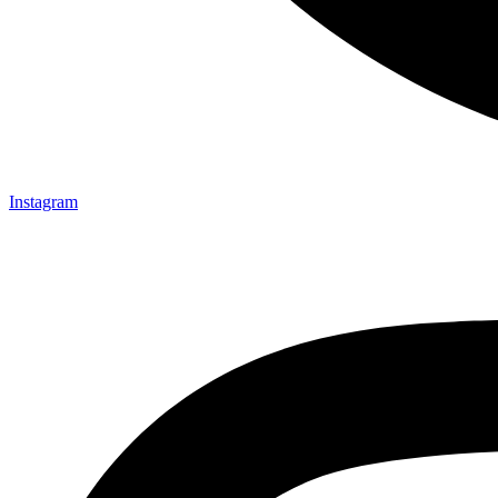
Instagram