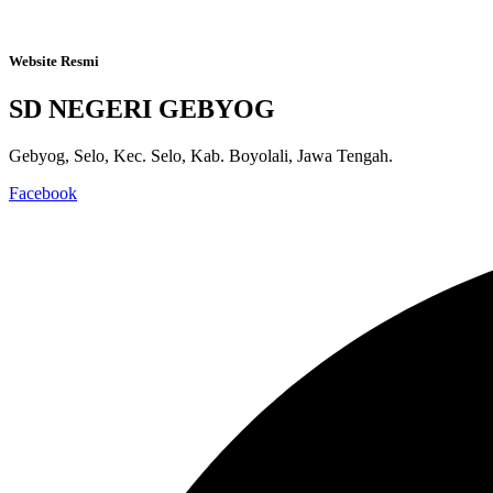
Website Resmi
SD NEGERI GEBYOG
Gebyog, Selo, Kec. Selo, Kab. Boyolali, Jawa Tengah.
Facebook