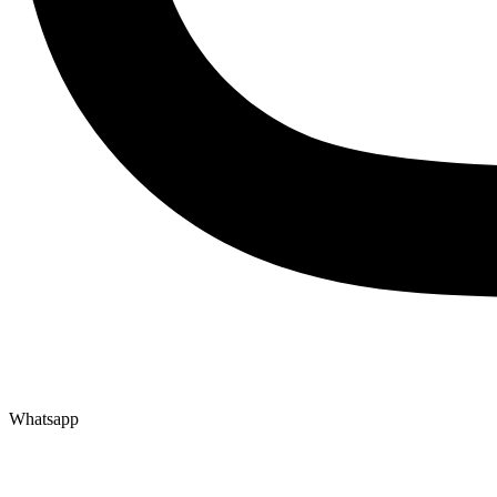
Whatsapp