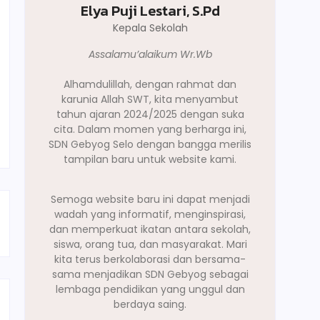
Elya Puji Lestari, S.Pd
Kepala Sekolah
Assalamu’alaikum Wr.Wb
Alhamdulillah, dengan rahmat dan
karunia Allah SWT, kita menyambut
tahun ajaran 2024/2025 dengan suka
cita. Dalam momen yang berharga ini,
SDN Gebyog Selo dengan bangga merilis
tampilan baru untuk website kami.
Semoga website baru ini dapat menjadi
wadah yang informatif, menginspirasi,
dan memperkuat ikatan antara sekolah,
siswa, orang tua, dan masyarakat. Mari
kita terus berkolaborasi dan bersama-
sama menjadikan SDN Gebyog sebagai
lembaga pendidikan yang unggul dan
berdaya saing.