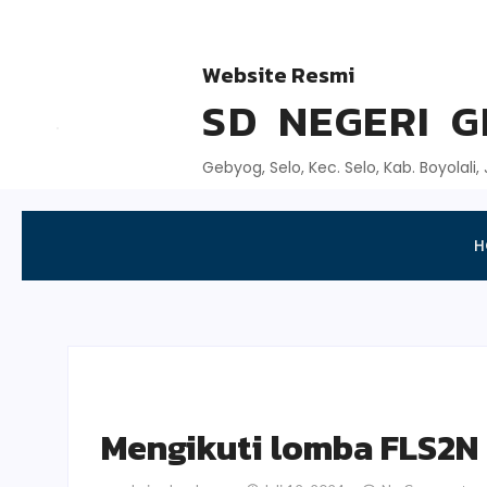
Website Resmi
SD NEGERI 
Gebyog, Selo, Kec. Selo, Kab. Boyolali
H
Mengikuti lomba FLS2N 