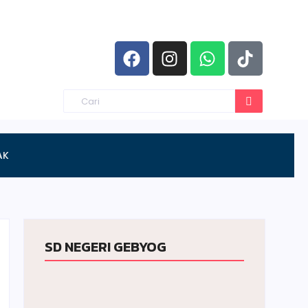
AK
SD NEGERI GEBYOG