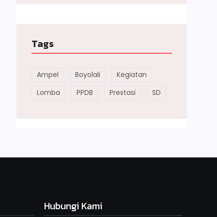
Tags
Ampel
Boyolali
Kegiatan
Lomba
PPDB
Prestasi
SD
Hubungi Kami