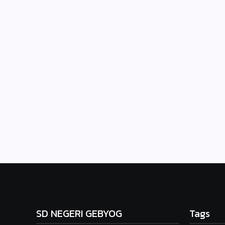
SD NEGERI GEBYOG
Tags