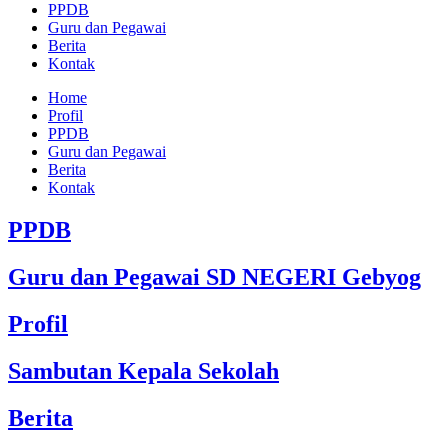
PPDB
Guru dan Pegawai
Berita
Kontak
Home
Profil
PPDB
Guru dan Pegawai
Berita
Kontak
PPDB
Guru dan Pegawai SD NEGERI Gebyog
Profil
Sambutan Kepala Sekolah
Berita