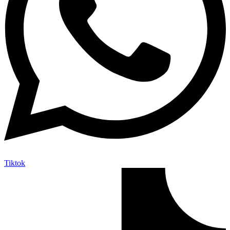
Tiktok