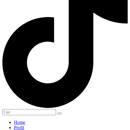
Home
Profil