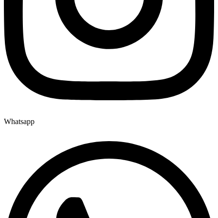
Whatsapp