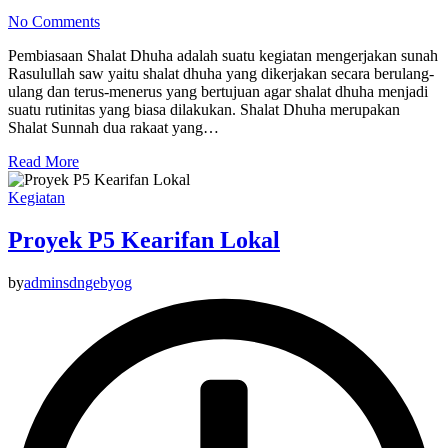
No Comments
Pembiasaan Shalat Dhuha adalah suatu kegiatan mengerjakan sunah
Rasulullah saw yaitu shalat dhuha yang dikerjakan secara berulang-
ulang dan terus-menerus yang bertujuan agar shalat dhuha menjadi
suatu rutinitas yang biasa dilakukan. Shalat Dhuha merupakan
Shalat Sunnah dua rakaat yang…
Read More
Kegiatan
Proyek P5 Kearifan Lokal
by
adminsdngebyog