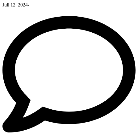
Juli 12, 2024
-