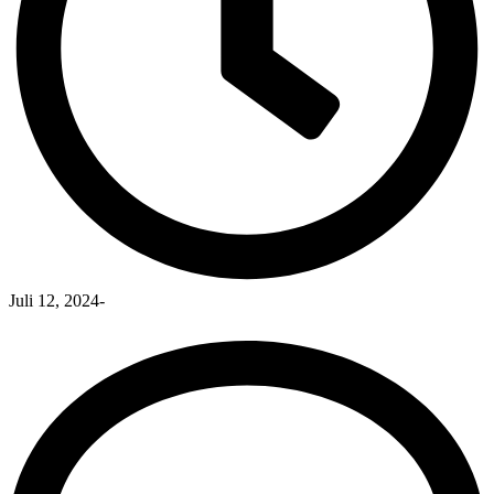
Juli 12, 2024
-