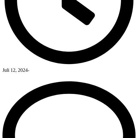
Juli 12, 2024
-