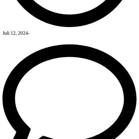
Juli 12, 2024
-