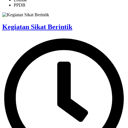
PPDB
Kegiatan Sikat Berintik