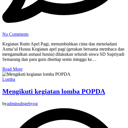
No Comments
Kegiatan Rutin Apel Pagi, menumbuhkan cinta dan meneladani
Asma’ul Husna Kegiatan apel pagi (gerakan bersama membaca dan
mengamalkan asmaul husna) dilakukan seluruh siswa SD Supriyadi
Semarang dan para guru disetiap senin minggu ke…
Read More
Lomba
Mengikuti kegiatan lomba POPDA
by
adminsdngebyog