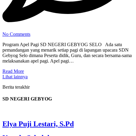
No Comments
Program Apel Pagi SD NEGERI GEBYOG SELO Ada satu
pemandangan yang menarik setiap pagi di lapangan upacara SDN
Gebyog Selo dimana Peserta didik, Guru, dan secara bersama-sama
melaksanakan apel pagi. Apel pagi…
Read More
Lihat lainnya
Berita terakhir
SD NEGERI GEBYOG
Elya Puji Lestari, S.Pd