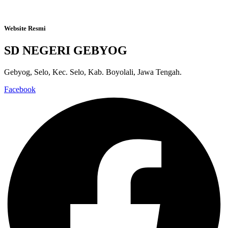
Website Resmi
SD NEGERI GEBYOG
Gebyog, Selo, Kec. Selo, Kab. Boyolali, Jawa Tengah.
Facebook