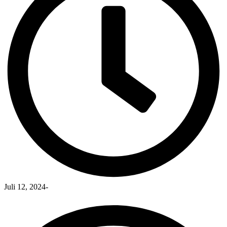
Juli 12, 2024
-