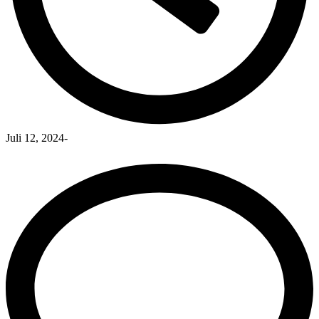
Juli 12, 2024
-