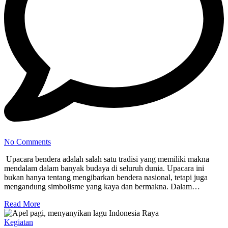
No Comments
Upacara bendera adalah salah satu tradisi yang memiliki makna
mendalam dalam banyak budaya di seluruh dunia. Upacara ini
bukan hanya tentang mengibarkan bendera nasional, tetapi juga
mengandung simbolisme yang kaya dan bermakna. Dalam…
Read More
Kegiatan