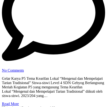
No Comments
Gelar Karya P5 Tema Kearifan Lokal “Mengenal dan Mempelajari
Tarian Tradisional” Siswa-siswi Level 4 SDN Gebyog Berlangsung
Meriah Kegiatan P5 yang mengusung Tema Kearifan
Lokal “Mengenal dan Mempelajari Tarian Tradisional” diikuti oleh
siswa-siswi. 2023/204 yang…
Read More