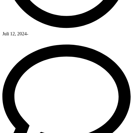
Juli 12, 2024
-