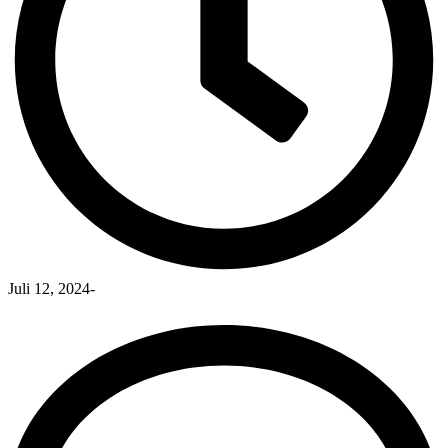
Juli 12, 2024
-