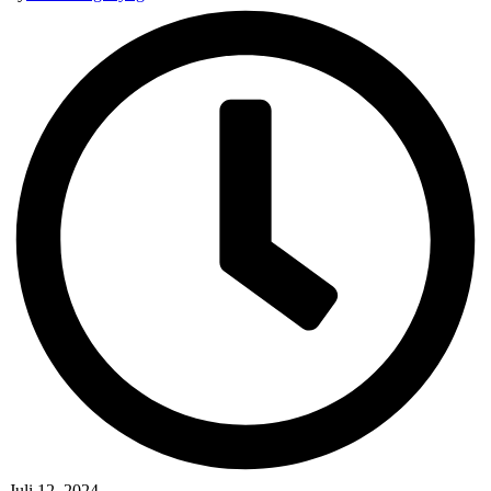
Juli 12, 2024
-