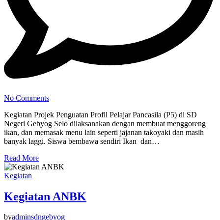
No Comments
Kegiatan Projek Penguatan Profil Pelajar Pancasila (P5) di SD
Negeri Gebyog Selo dilaksanakan dengan membuat menggoreng
ikan, dan memasak menu lain seperti jajanan takoyaki dan masih
banyak laggi. Siswa bembawa sendiri Ikan dan…
Read More
Kegiatan
Kegiatan ANBK
by
adminsdngebyog