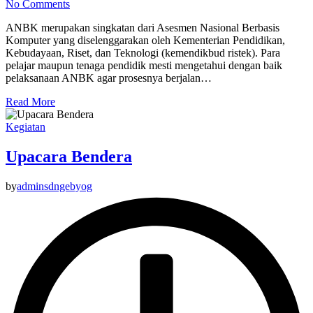
No Comments
ANBK merupakan singkatan dari Asesmen Nasional Berbasis
Komputer yang diselenggarakan oleh Kementerian Pendidikan,
Kebudayaan, Riset, dan Teknologi (kemendikbud ristek). Para
pelajar maupun tenaga pendidik mesti mengetahui dengan baik
pelaksanaan ANBK agar prosesnya berjalan…
Read More
Kegiatan
Upacara Bendera
by
adminsdngebyog