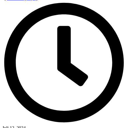
Juli 12, 2024
-