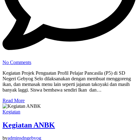
No Comments
Kegiatan Projek Penguatan Profil Pelajar Pancasila (P5) di SD
Negeri Gebyog Selo dilaksanakan dengan membuat menggoreng
ikan, dan memasak menu lain seperti jajanan takoyaki dan masih
banyak laggi. Siswa bembawa sendiri Ikan dan…
Read More
Kegiatan
Kegiatan ANBK
by
adminsdngebyog