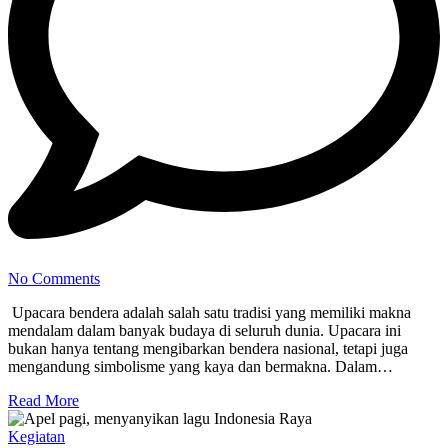
No Comments
Upacara bendera adalah salah satu tradisi yang memiliki makna
mendalam dalam banyak budaya di seluruh dunia. Upacara ini
bukan hanya tentang mengibarkan bendera nasional, tetapi juga
mengandung simbolisme yang kaya dan bermakna. Dalam…
Read More
Kegiatan