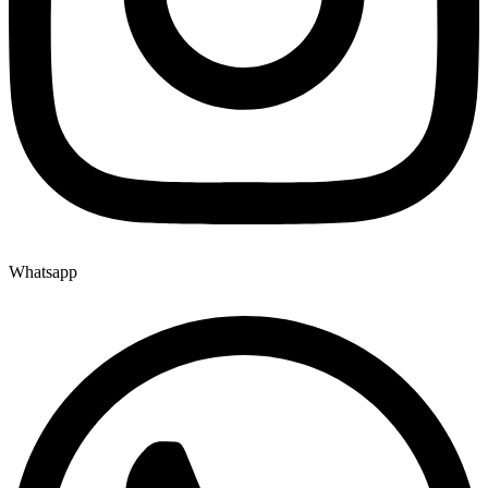
Whatsapp