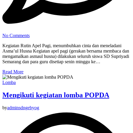
No Comments
Kegiatan Rutin Apel Pagi, menumbuhkan cinta dan meneladani
Asma’ul Husna Kegiatan apel pagi (gerakan bersama membaca dan
mengamalkan asmaul husna) dilakukan seluruh siswa SD Supriyadi
Semarang dan para guru disetiap senin minggu ke…
Read More
Lomba
Mengikuti kegiatan lomba POPDA
by
adminsdngebyog