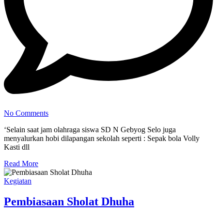
No Comments
‘Selain saat jam olahraga siswa SD N Gebyog Selo juga
menyalurkan hobi dilapangan sekolah seperti : Sepak bola Volly
Kasti dll
Read More
Kegiatan
Pembiasaan Sholat Dhuha