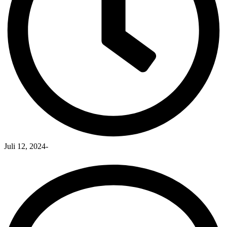
Juli 12, 2024
-