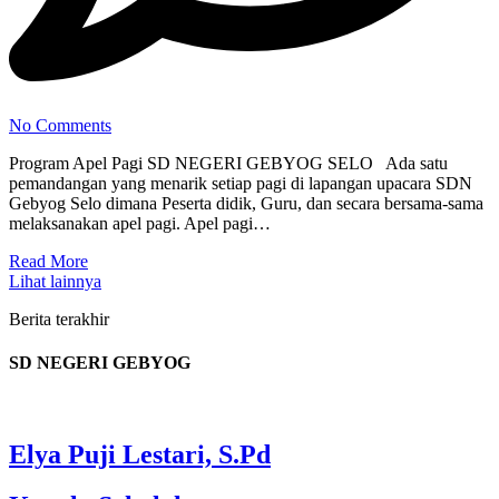
No Comments
Program Apel Pagi SD NEGERI GEBYOG SELO Ada satu
pemandangan yang menarik setiap pagi di lapangan upacara SDN
Gebyog Selo dimana Peserta didik, Guru, dan secara bersama-sama
melaksanakan apel pagi. Apel pagi…
Read More
Lihat lainnya
Berita terakhir
SD NEGERI GEBYOG
Elya Puji Lestari, S.Pd