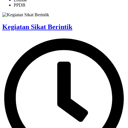
PPDB
Kegiatan Sikat Berintik