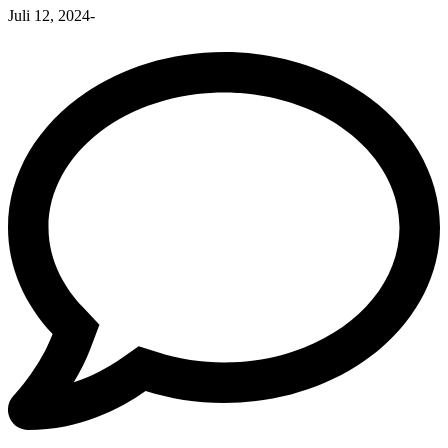
Juli 12, 2024
-