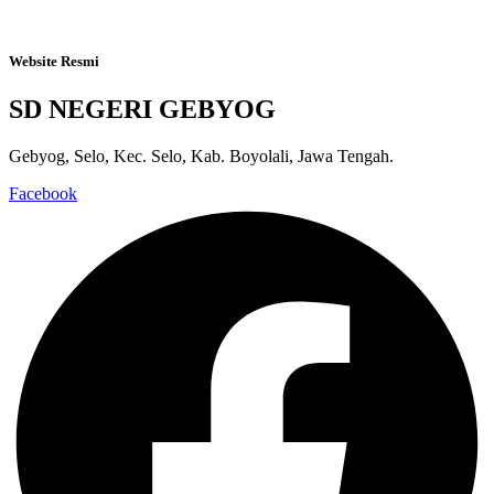
Website Resmi
SD NEGERI GEBYOG
Gebyog, Selo, Kec. Selo, Kab. Boyolali, Jawa Tengah.
Facebook