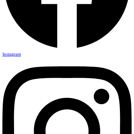
Instagram