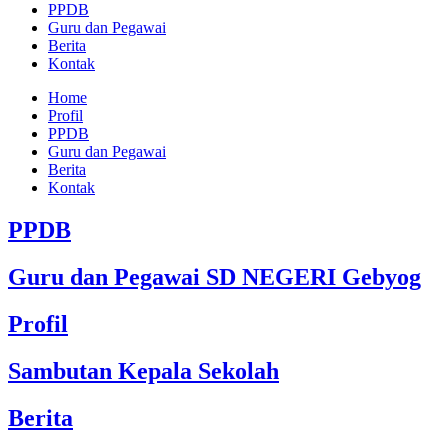
PPDB
Guru dan Pegawai
Berita
Kontak
Home
Profil
PPDB
Guru dan Pegawai
Berita
Kontak
PPDB
Guru dan Pegawai SD NEGERI Gebyog
Profil
Sambutan Kepala Sekolah
Berita