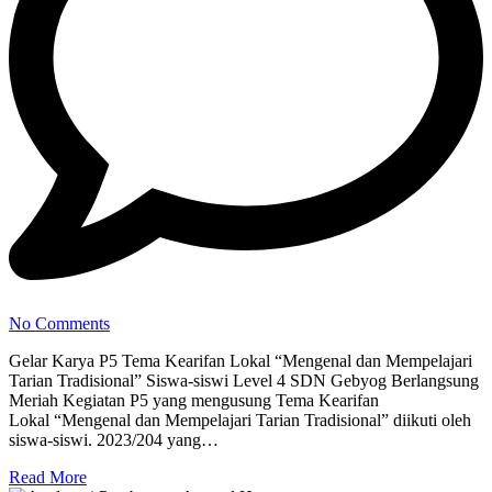
No Comments
Gelar Karya P5 Tema Kearifan Lokal “Mengenal dan Mempelajari
Tarian Tradisional” Siswa-siswi Level 4 SDN Gebyog Berlangsung
Meriah Kegiatan P5 yang mengusung Tema Kearifan
Lokal “Mengenal dan Mempelajari Tarian Tradisional” diikuti oleh
siswa-siswi. 2023/204 yang…
Read More