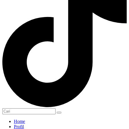
Home
Profil