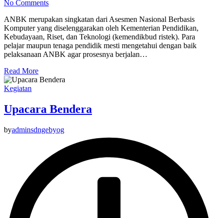
No Comments
ANBK merupakan singkatan dari Asesmen Nasional Berbasis
Komputer yang diselenggarakan oleh Kementerian Pendidikan,
Kebudayaan, Riset, dan Teknologi (kemendikbud ristek). Para
pelajar maupun tenaga pendidik mesti mengetahui dengan baik
pelaksanaan ANBK agar prosesnya berjalan…
Read More
Kegiatan
Upacara Bendera
by
adminsdngebyog