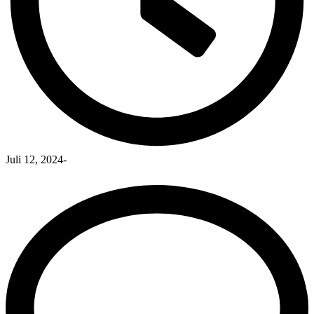
Juli 12, 2024
-