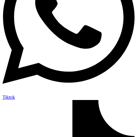
Tiktok