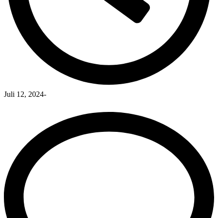
Juli 12, 2024
-