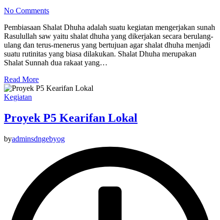
No Comments
Pembiasaan Shalat Dhuha adalah suatu kegiatan mengerjakan sunah
Rasulullah saw yaitu shalat dhuha yang dikerjakan secara berulang-
ulang dan terus-menerus yang bertujuan agar shalat dhuha menjadi
suatu rutinitas yang biasa dilakukan. Shalat Dhuha merupakan
Shalat Sunnah dua rakaat yang…
Read More
Kegiatan
Proyek P5 Kearifan Lokal
by
adminsdngebyog