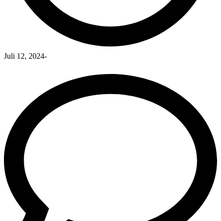
Juli 12, 2024
-