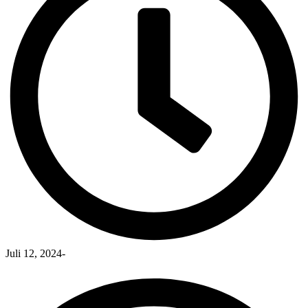
Juli 12, 2024
-