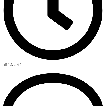
Juli 12, 2024
-