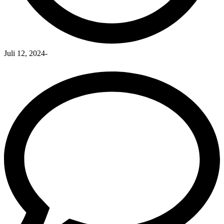
Juli 12, 2024
-