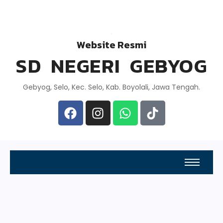
Website Resmi
SD NEGERI GEBYOG
Gebyog, Selo, Kec. Selo, Kab. Boyolali, Jawa Tengah.