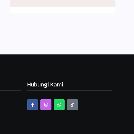
Hubungi Kami