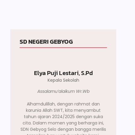
SD NEGERI GEBYOG
Elya Puji Lestari, S.Pd
Kepala Sekolah
Assalamu’alaikum Wr.Wb
Alhamdulillah, dengan rahmat dan
karunia Allah SWT, kita menyambut
tahun ajaran 2024/2025 dengan suka
cita. Dalam momen yang berharga ini,
SDN Gebyog Selo dengan bangga merilis