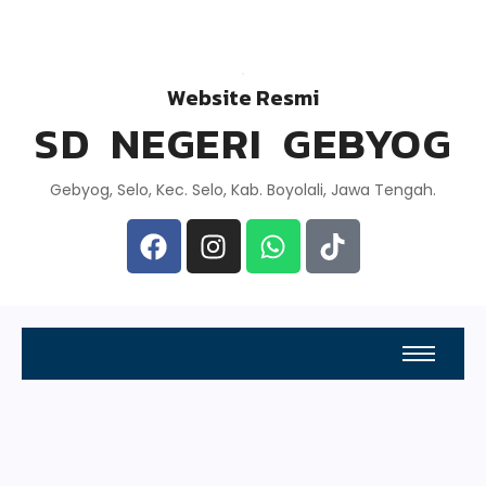
Website Resmi
SD NEGERI GEBYOG
Gebyog, Selo, Kec. Selo, Kab. Boyolali, Jawa Tengah.