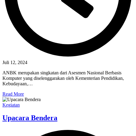
Juli 12, 2024
ANBK merupakan singkatan dari Asesmen Nasional Berbasis
Komputer yang diselenggarakan oleh Kementerian Pendidikan,
Kebudayaan,…
Read More
Kegiatan
Upacara Bendera