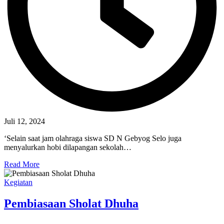
Juli 12, 2024
‘Selain saat jam olahraga siswa SD N Gebyog Selo juga
menyalurkan hobi dilapangan sekolah…
Read More
Kegiatan
Pembiasaan Sholat Dhuha