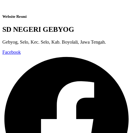
Website Resmi
SD NEGERI GEBYOG
Gebyog, Selo, Kec. Selo, Kab. Boyolali, Jawa Tengah.
Facebook