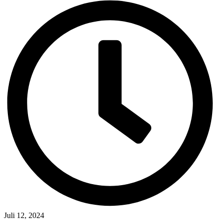
Juli 12, 2024