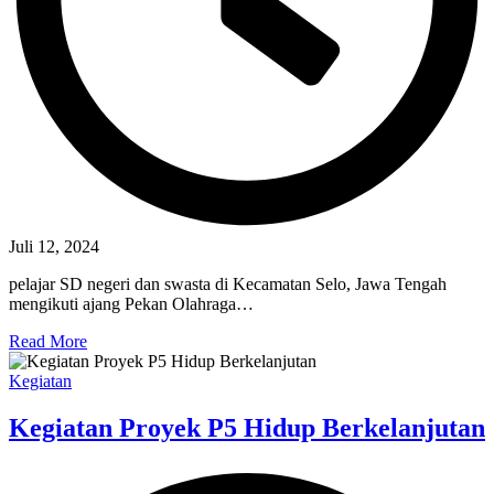
Juli 12, 2024
pelajar SD negeri dan swasta di Kecamatan Selo, Jawa Tengah
mengikuti ajang Pekan Olahraga…
Read More
Kegiatan
Kegiatan Proyek P5 Hidup Berkelanjutan