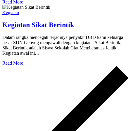
Read More
Kegiatan
Kegiatan Sikat Berintik
Dalam rangka mencegah terjadinya penyakit DBD kami keluarga
besar SDN Gebyog mengawali dengan kegiatan “Sikat Berintik.
Sikat Berintik adalah Siswa Sekolah Giat Memberantas Jentik.
Kegiatan awal ini…
Read More