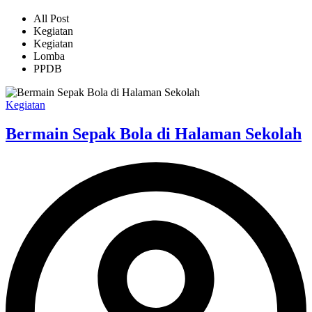
All Post
Kegiatan
Kegiatan
Lomba
PPDB
Kegiatan
Bermain Sepak Bola di Halaman Sekolah