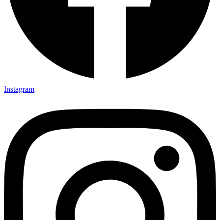
Instagram