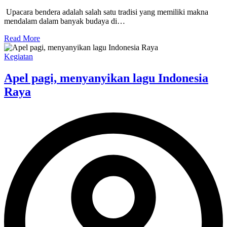
Upacara bendera adalah salah satu tradisi yang memiliki makna
mendalam dalam banyak budaya di…
Read More
Kegiatan
Apel pagi, menyanyikan lagu Indonesia
Raya