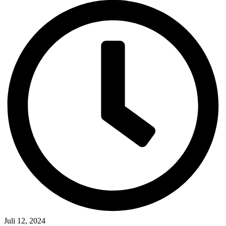
Juli 12, 2024