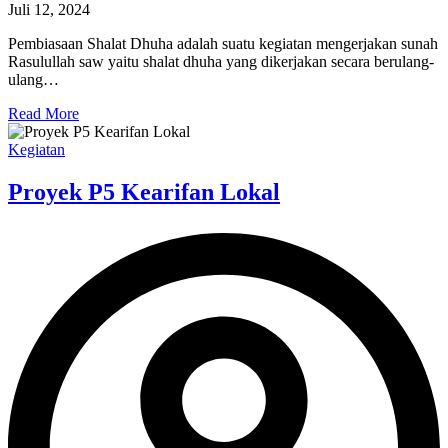
Juli 12, 2024
Pembiasaan Shalat Dhuha adalah suatu kegiatan mengerjakan sunah
Rasulullah saw yaitu shalat dhuha yang dikerjakan secara berulang-
ulang…
Read More
Kegiatan
Proyek P5 Kearifan Lokal