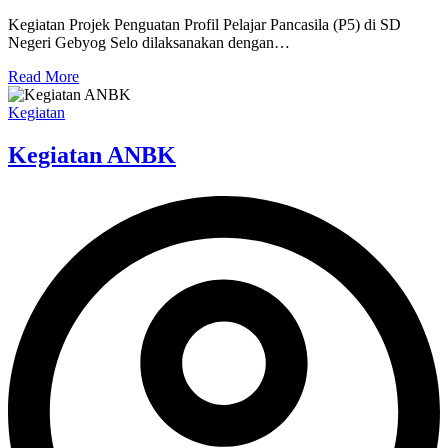
Kegiatan Projek Penguatan Profil Pelajar Pancasila (P5) di SD
Negeri Gebyog Selo dilaksanakan dengan…
Read More
Kegiatan
Kegiatan ANBK