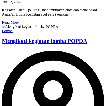
Juli 12, 2024
Kegiatan Rutin Apel Pagi, menumbuhkan cinta dan meneladani
Asma’ul Husna Kegiatan apel pagi (gerakan…
Read More
Lomba
Mengikuti kegiatan lomba POPDA