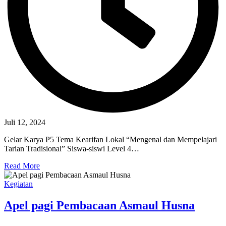
Juli 12, 2024
Gelar Karya P5 Tema Kearifan Lokal “Mengenal dan Mempelajari
Tarian Tradisional” Siswa-siswi Level 4…
Read More
Kegiatan
Apel pagi Pembacaan Asmaul Husna