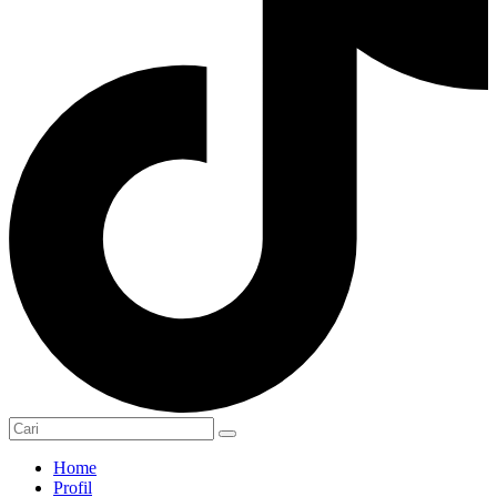
Home
Profil