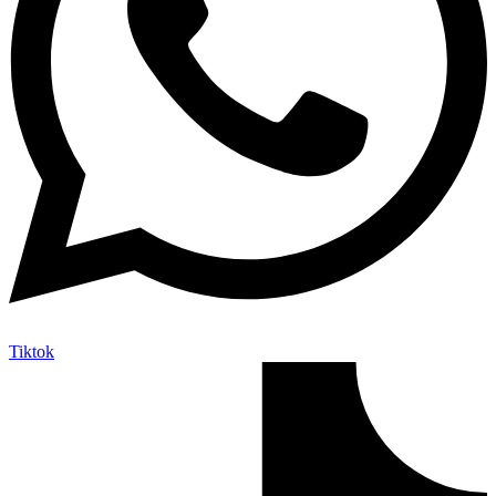
Tiktok