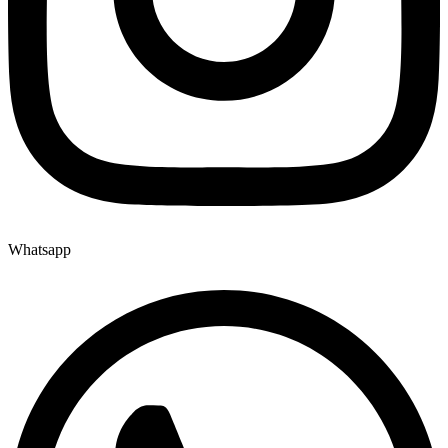
Whatsapp