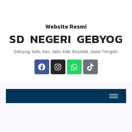
Website Resmi
SD NEGERI GEBYOG
Gebyog, Selo, Kec. Selo, Kab. Boyolali, Jawa Tengah.