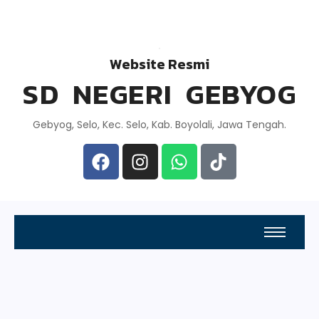
Website Resmi
SD NEGERI GEBYOG
Gebyog, Selo, Kec. Selo, Kab. Boyolali, Jawa Tengah.