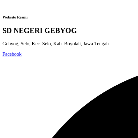
Website Resmi
SD NEGERI GEBYOG
Gebyog, Selo, Kec. Selo, Kab. Boyolali, Jawa Tengah.
Facebook