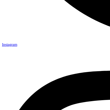
Instagram