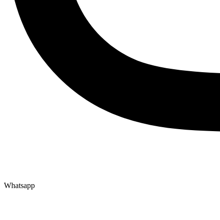
Whatsapp