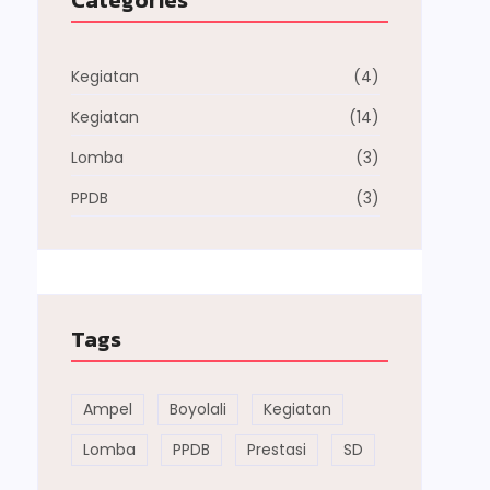
Categories
Kegiatan
(4)
Kegiatan
(14)
Lomba
(3)
PPDB
(3)
Tags
Ampel
Boyolali
Kegiatan
Lomba
PPDB
Prestasi
SD