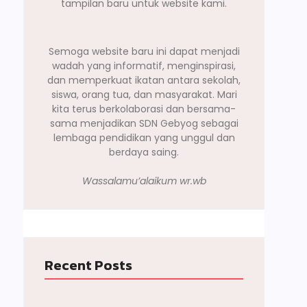
tampilan baru untuk website kami.
Semoga website baru ini dapat menjadi
wadah yang informatif, menginspirasi,
dan memperkuat ikatan antara sekolah,
siswa, orang tua, dan masyarakat. Mari
kita terus berkolaborasi dan bersama-
sama menjadikan SDN Gebyog sebagai
lembaga pendidikan yang unggul dan
berdaya saing.
Wassalamu’alaikum wr.wb
Recent Posts