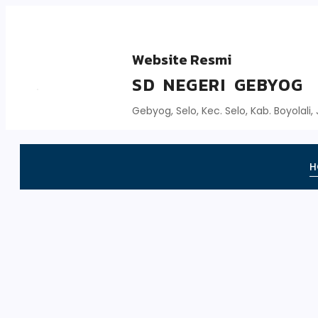
Website Resmi
SD NEGERI GEBYOG
Gebyog, Selo, Kec. Selo, Kab. Boyolali
H