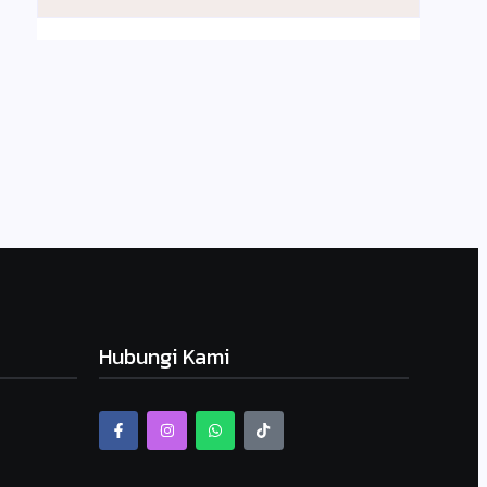
Hubungi Kami