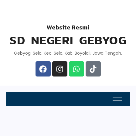
Website Resmi
SD NEGERI GEBYOG
Gebyog, Selo, Kec. Selo, Kab. Boyolali, Jawa Tengah.