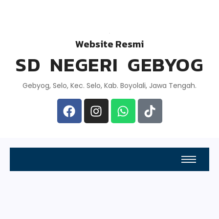
Website Resmi
SD NEGERI GEBYOG
Gebyog, Selo, Kec. Selo, Kab. Boyolali, Jawa Tengah.