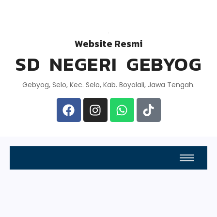
Website Resmi
SD NEGERI GEBYOG
Gebyog, Selo, Kec. Selo, Kab. Boyolali, Jawa Tengah.