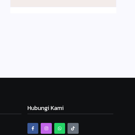
Hubungi Kami