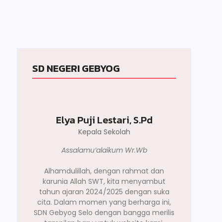
SD NEGERI GEBYOG
Elya Puji Lestari, S.Pd
Kepala Sekolah
Assalamu’alaikum Wr.Wb
Alhamdulillah, dengan rahmat dan
karunia Allah SWT, kita menyambut
tahun ajaran 2024/2025 dengan suka
cita. Dalam momen yang berharga ini,
SDN Gebyog Selo dengan bangga merilis