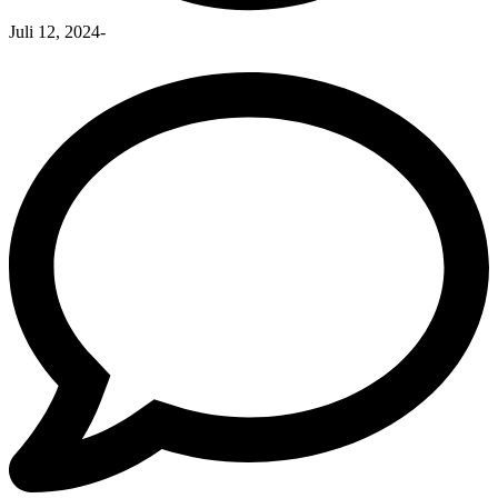
Juli 12, 2024
-