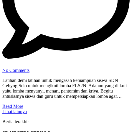
No Comments
Latihan demi latihan untuk mengasah kemampuan siswa SDN
Gebyog Selo untuk mengikuti lomba FLS2N. Adapun yang diikuti
yaitu lomba menyanyi, menari, pantomim dan kriya. Begitu
antusiasnya siswa dan guru untuk mempersiapkan lomba agar…
Read More
Lihat lainnya
Berita terakhir