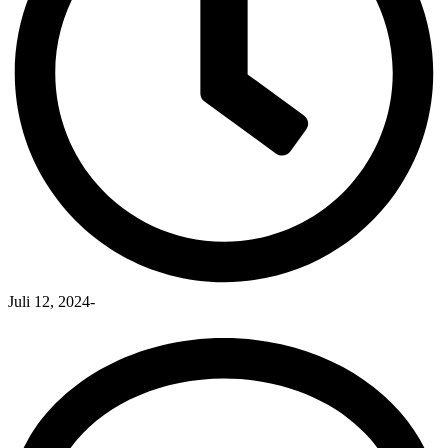
Juli 12, 2024
-