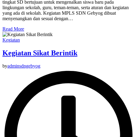
tingkat SD bertujuan untuk mengenalkan siswa baru pada
lingkungan sekolah, guru, teman-teman, serta aturan dan kegiatan
yang ada di sekolah. Kegiatan MPLS SDN Gebyog dibuat
menyenangkan dan sesuai dengan…
Read More
Kegiatan
Kegiatan Sikat Berintik
by
adminsdngebyog