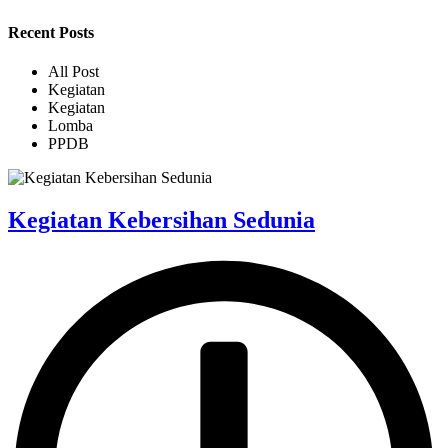
Recent Posts
All Post
Kegiatan
Kegiatan
Lomba
PPDB
Kegiatan Kebersihan Sedunia