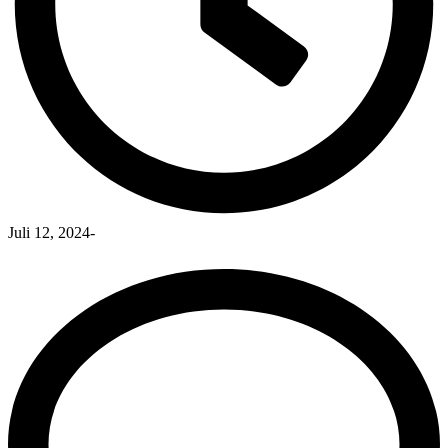
Juli 12, 2024
-