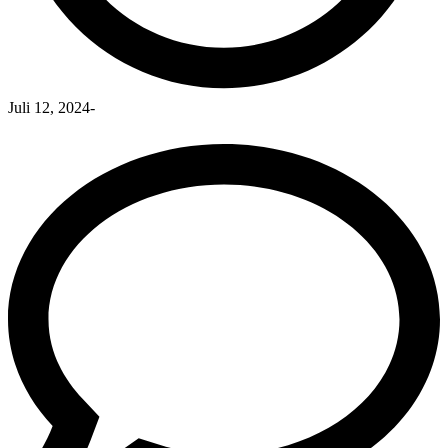
Juli 12, 2024
-