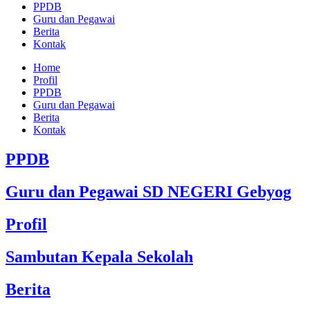
PPDB
Guru dan Pegawai
Berita
Kontak
Home
Profil
PPDB
Guru dan Pegawai
Berita
Kontak
PPDB
Guru dan Pegawai SD NEGERI Gebyog
Profil
Sambutan Kepala Sekolah
Berita