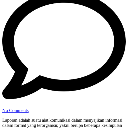
No Comments
Laporan adalah suatu alat komunikasi dalam menyajikan informasi
dalam format yang terorganisir, yakni berupa beberapa kesimpulan