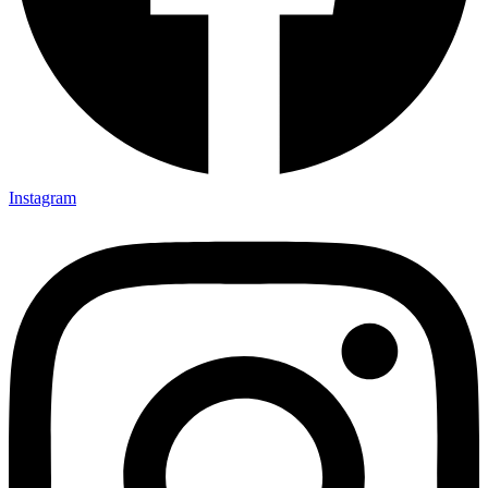
Instagram