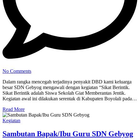
No Comments
Dalam rangka mencegah terjadinya penyakit DBD kami keluarga
besar SDN Gebyog mengawali dengan kegiatan “Sikat Berintik.
Sikat Berintik adalah Siswa Sekolah Giat Memberantas Jentik.
Kegiatan awal ini dilakukan serentak di Kabupaten Boyolali pada…
Read More
Kegiatan
Sambutan Bapak/Ibu Guru SDN Gebyog