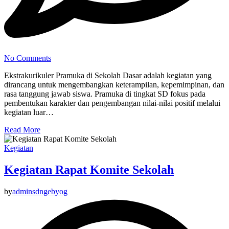
No Comments
Ekstrakurikuler Pramuka di Sekolah Dasar adalah kegiatan yang
dirancang untuk mengembangkan keterampilan, kepemimpinan, dan
rasa tanggung jawab siswa. Pramuka di tingkat SD fokus pada
pembentukan karakter dan pengembangan nilai-nilai positif melalui
kegiatan luar…
Read More
Kegiatan
Kegiatan Rapat Komite Sekolah
by
adminsdngebyog