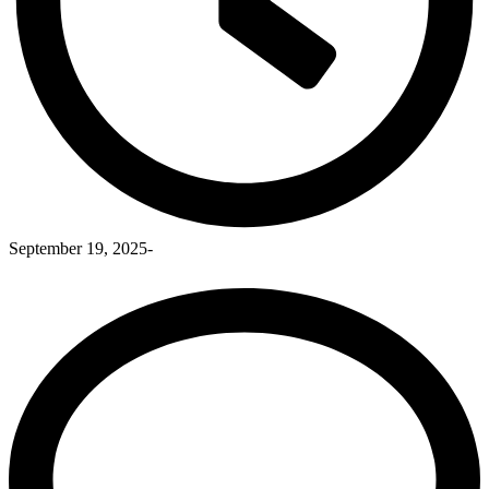
September 19, 2025
-