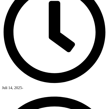
Juli 14, 2025
-