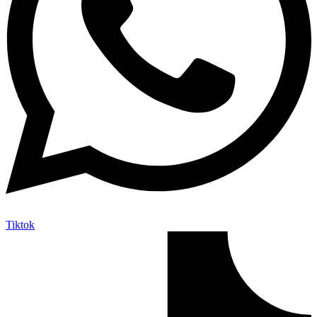
Tiktok