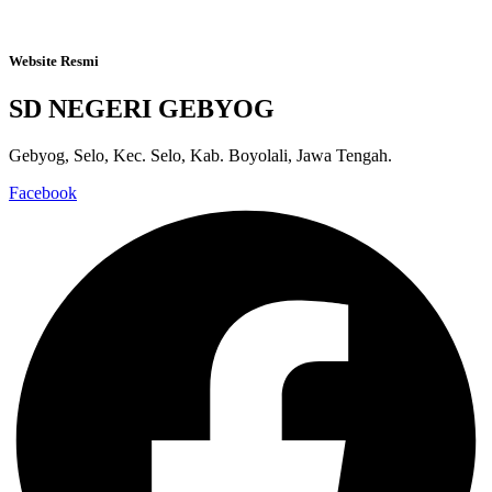
Website Resmi
SD NEGERI GEBYOG
Gebyog, Selo, Kec. Selo, Kab. Boyolali, Jawa Tengah.
Facebook