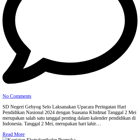
No Comments
SD Negeri Gebyog Selo Laksanakan Upacara Peringatan Hari
Pendidikan Nasional 2024 dengan Suasana Khidmat Tanggal 2 Mei
merupakan salah satu tanggal penting dalam kalender pendidikan di
Indonesia. Tanggal 2 Mei, merupakan hari lahir…
Read More