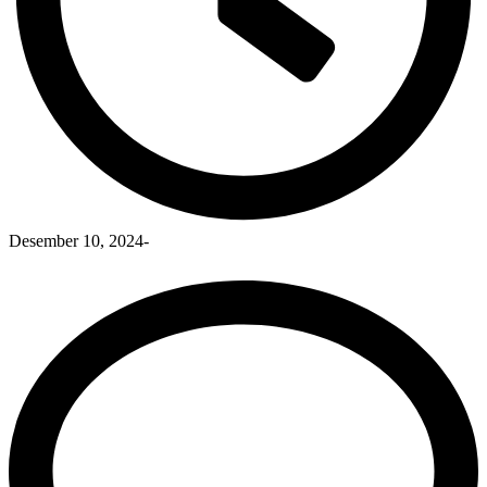
Desember 10, 2024
-