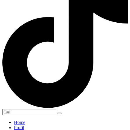
Home
Profil