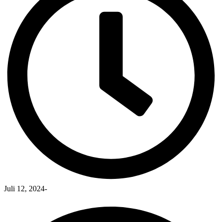
Juli 12, 2024
-