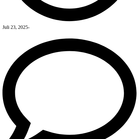
Juli 23, 2025
-