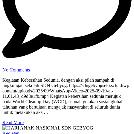
No Comments
Kegiatan Kebersihan Sedunia, dengan aksi pilah sampah di
lingkungan sekolah SDN Gebyog. https://sdngebyogselo.sch.id/wp-
content/uploads/2025/09/WhatsApp-Video-2025-09-19-at-
11.01.43_d9d8e1fb.mp4 Kegiatan kebersihan sedunia merujuk
pada World Cleanup Day (WCD), sebuah gerakan sosial global
tahunan yang bertujuan mengajak masyarakat di seluruh dunia
untuk melakukan aksi…
Read More
Kegiatan