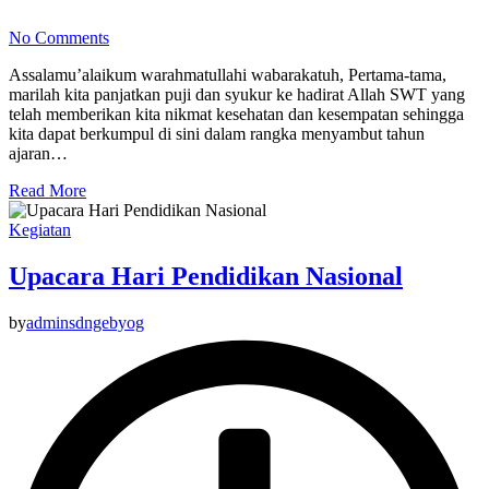
No Comments
Assalamu’alaikum warahmatullahi wabarakatuh, Pertama-tama,
marilah kita panjatkan puji dan syukur ke hadirat Allah SWT yang
telah memberikan kita nikmat kesehatan dan kesempatan sehingga
kita dapat berkumpul di sini dalam rangka menyambut tahun
ajaran…
Read More
Kegiatan
Upacara Hari Pendidikan Nasional
by
adminsdngebyog