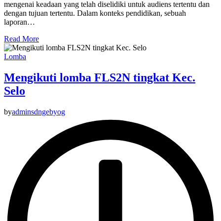
mengenai keadaan yang telah diselidiki untuk audiens tertentu dan
dengan tujuan tertentu. Dalam konteks pendidikan, sebuah
laporan…
Read More
Lomba
Mengikuti lomba FLS2N tingkat Kec.
Selo
by
adminsdngebyog