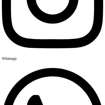
Whatsapp