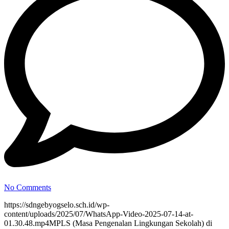
No Comments
https://sdngebyogselo.sch.id/wp-
content/uploads/2025/07/WhatsApp-Video-2025-07-14-at-
01.30.48.mp4MPLS (Masa Pengenalan Lingkungan Sekolah) di