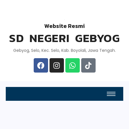
Website Resmi
SD NEGERI GEBYOG
Gebyog, Selo, Kec. Selo, Kab. Boyolali, Jawa Tengah.