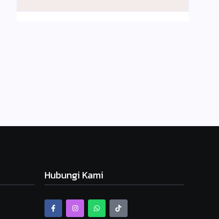
Hubungi Kami