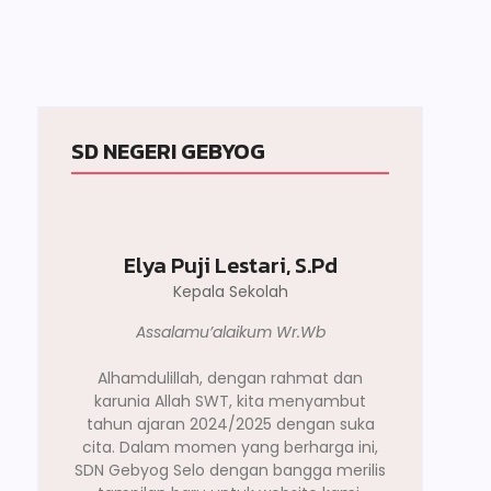
SD NEGERI GEBYOG
Elya Puji Lestari, S.Pd
Kepala Sekolah
Assalamu’alaikum Wr.Wb
Alhamdulillah, dengan rahmat dan
karunia Allah SWT, kita menyambut
tahun ajaran 2024/2025 dengan suka
cita. Dalam momen yang berharga ini,
SDN Gebyog Selo dengan bangga merilis