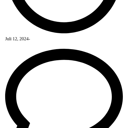
Juli 12, 2024
-