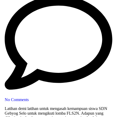
No Comments
Latihan demi latihan untuk mengasah kemampuan siswa SDN
Gebyog Selo untuk mengikuti lomba FLS2N. Adapun yang