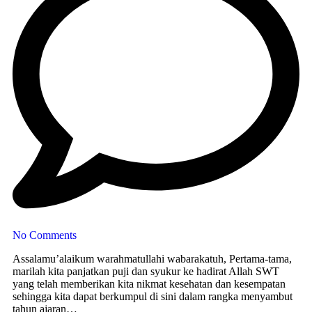
No Comments
Assalamu’alaikum warahmatullahi wabarakatuh, Pertama-tama,
marilah kita panjatkan puji dan syukur ke hadirat Allah SWT
yang telah memberikan kita nikmat kesehatan dan kesempatan
sehingga kita dapat berkumpul di sini dalam rangka menyambut
tahun ajaran…