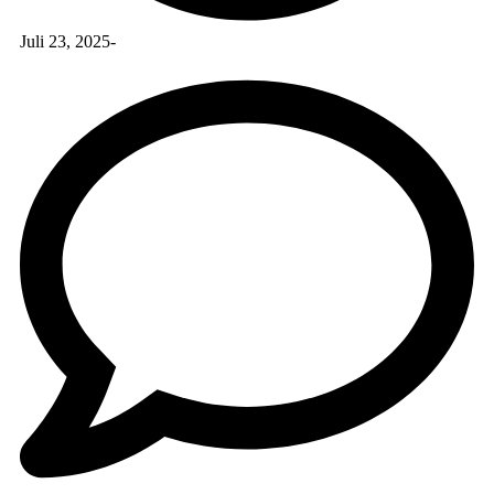
Juli 23, 2025
-