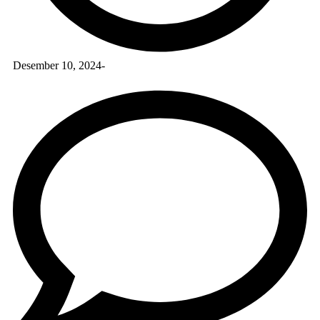
Desember 10, 2024
-