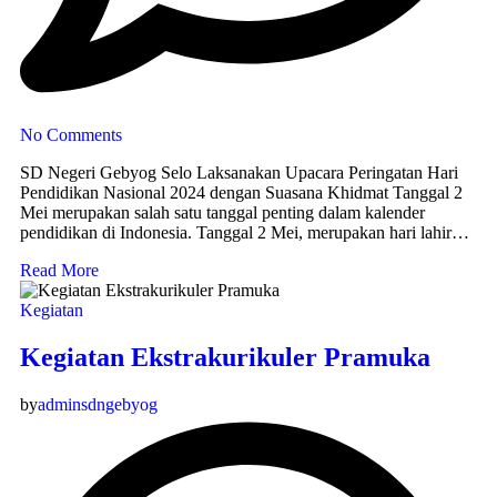
No Comments
SD Negeri Gebyog Selo Laksanakan Upacara Peringatan Hari
Pendidikan Nasional 2024 dengan Suasana Khidmat Tanggal 2
Mei merupakan salah satu tanggal penting dalam kalender
pendidikan di Indonesia. Tanggal 2 Mei, merupakan hari lahir…
Read More
Kegiatan
Kegiatan Ekstrakurikuler Pramuka
by
adminsdngebyog