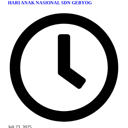
HARI ANAK NASIONAL SDN GEBYOG
Juli 23, 2025