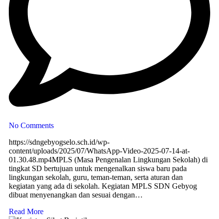
No Comments
https://sdngebyogselo.sch.id/wp-
content/uploads/2025/07/WhatsApp-Video-2025-07-14-at-
01.30.48.mp4MPLS (Masa Pengenalan Lingkungan Sekolah) di
tingkat SD bertujuan untuk mengenalkan siswa baru pada
lingkungan sekolah, guru, teman-teman, serta aturan dan
kegiatan yang ada di sekolah. Kegiatan MPLS SDN Gebyog
dibuat menyenangkan dan sesuai dengan…
Read More