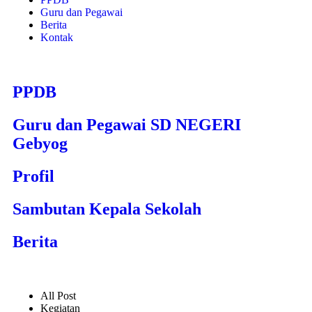
Guru dan Pegawai
Berita
Kontak
PPDB
Guru dan Pegawai SD NEGERI
Gebyog
Profil
Sambutan Kepala Sekolah
Berita
All Post
Kegiatan