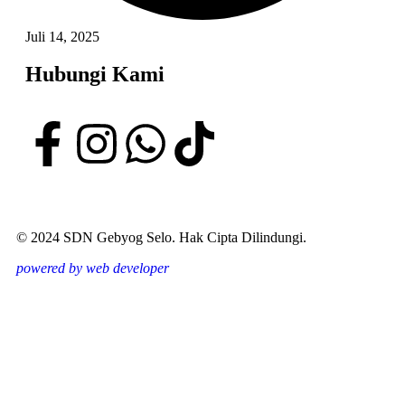
Juli 14, 2025
Hubungi Kami
© 2024 SDN Gebyog Selo. Hak Cipta Dilindungi.
powered by web developer