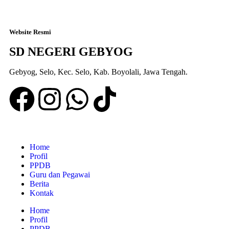
Website Resmi
SD NEGERI GEBYOG
Gebyog, Selo, Kec. Selo, Kab. Boyolali, Jawa Tengah.
Home
Profil
PPDB
Guru dan Pegawai
Berita
Kontak
Home
Profil
PPDB