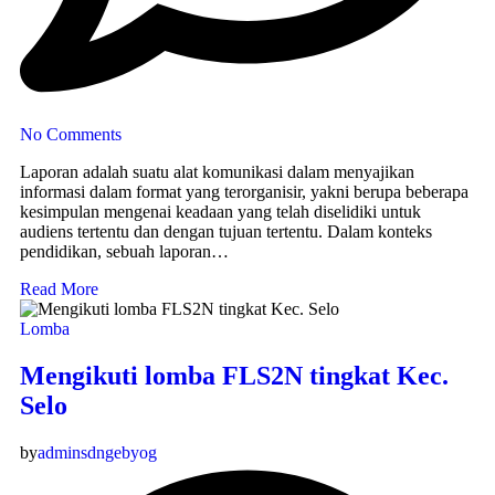
No Comments
Laporan adalah suatu alat komunikasi dalam menyajikan
informasi dalam format yang terorganisir, yakni berupa beberapa
kesimpulan mengenai keadaan yang telah diselidiki untuk
audiens tertentu dan dengan tujuan tertentu. Dalam konteks
pendidikan, sebuah laporan…
Read More
Lomba
Mengikuti lomba FLS2N tingkat Kec.
Selo
by
adminsdngebyog