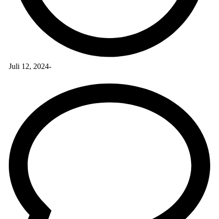
Juli 12, 2024
-