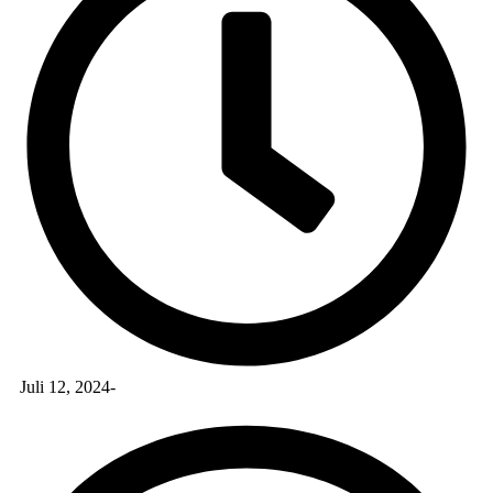
Juli 12, 2024
-