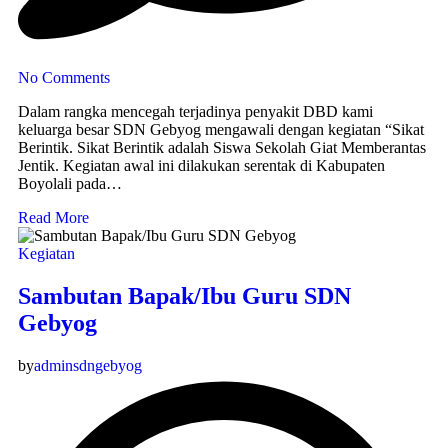
No Comments
Dalam rangka mencegah terjadinya penyakit DBD kami
keluarga besar SDN Gebyog mengawali dengan kegiatan “Sikat
Berintik. Sikat Berintik adalah Siswa Sekolah Giat Memberantas
Jentik. Kegiatan awal ini dilakukan serentak di Kabupaten
Boyolali pada…
Read More
Kegiatan
Sambutan Bapak/Ibu Guru SDN
Gebyog
by
adminsdngebyog