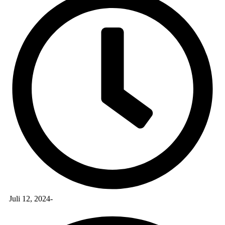
Juli 12, 2024
-