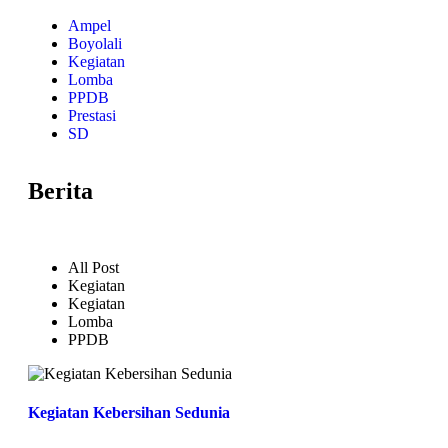
Ampel
Boyolali
Kegiatan
Lomba
PPDB
Prestasi
SD
Berita
All Post
Kegiatan
Kegiatan
Lomba
PPDB
Kegiatan Kebersihan Sedunia