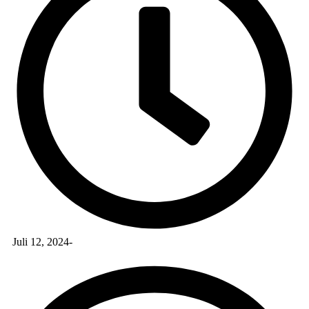
Juli 12, 2024
-