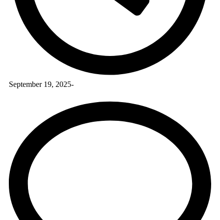
September 19, 2025
-