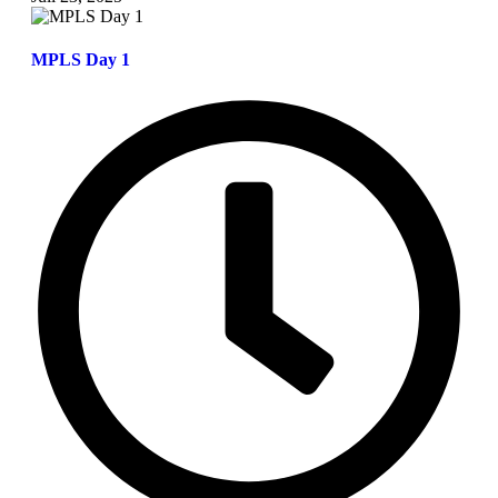
MPLS Day 1