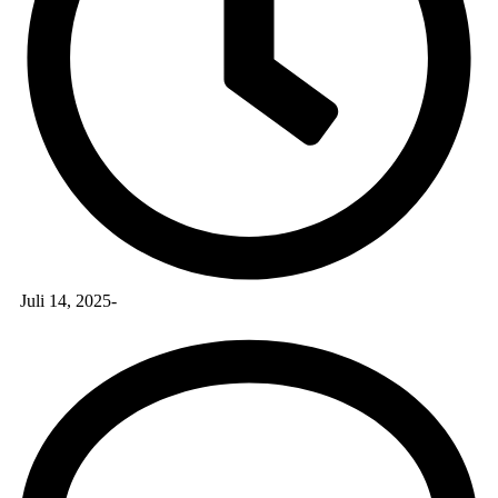
Juli 14, 2025
-