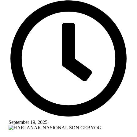
September 19, 2025