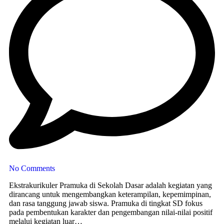
No Comments
Ekstrakurikuler Pramuka di Sekolah Dasar adalah kegiatan yang
dirancang untuk mengembangkan keterampilan, kepemimpinan,
dan rasa tanggung jawab siswa. Pramuka di tingkat SD fokus
pada pembentukan karakter dan pengembangan nilai-nilai positif
melalui kegiatan luar…