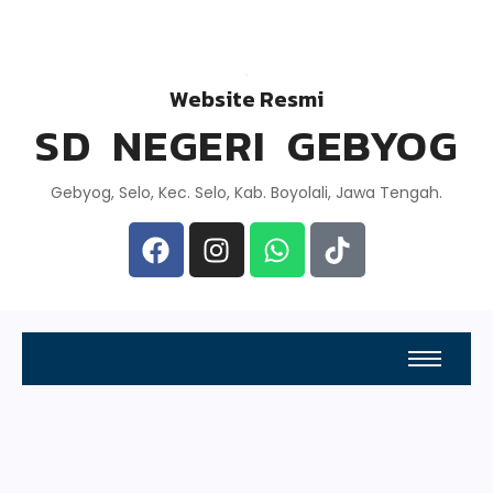
Website Resmi
SD NEGERI GEBYOG
Gebyog, Selo, Kec. Selo, Kab. Boyolali, Jawa Tengah.