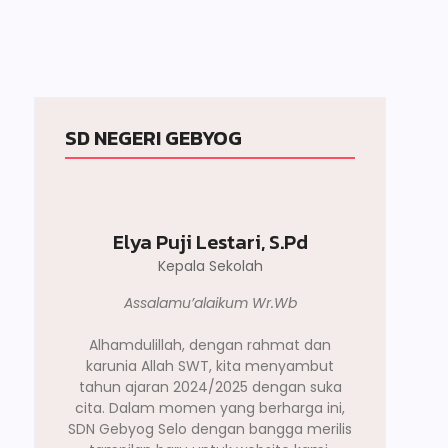
SD NEGERI GEBYOG
Elya Puji Lestari, S.Pd
Kepala Sekolah
Assalamu’alaikum Wr.Wb
Alhamdulillah, dengan rahmat dan
karunia Allah SWT, kita menyambut
tahun ajaran 2024/2025 dengan suka
cita. Dalam momen yang berharga ini,
SDN Gebyog Selo dengan bangga merilis