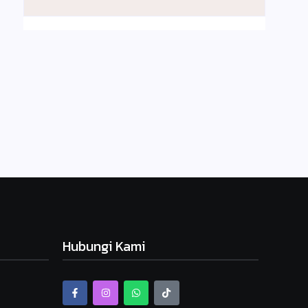
Hubungi Kami