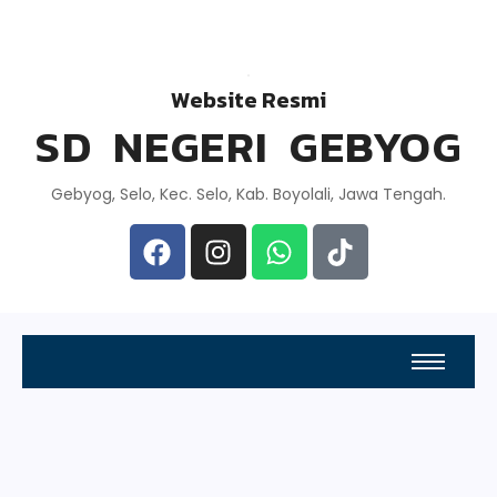
Website Resmi
SD NEGERI GEBYOG
Gebyog, Selo, Kec. Selo, Kab. Boyolali, Jawa Tengah.